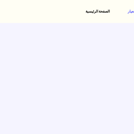
عيار
الصفحة الرئيسية