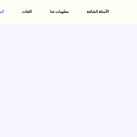
الأسئلة الشائعة
معلومات عنا
اللغات
الم