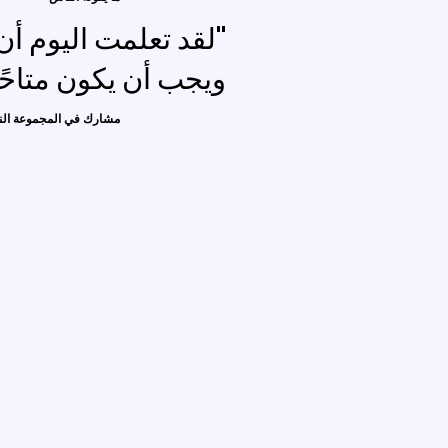
"لقد تعلمت اليوم 
ويجب أن يكون متاحًا
مشارك في المجموعة النقا