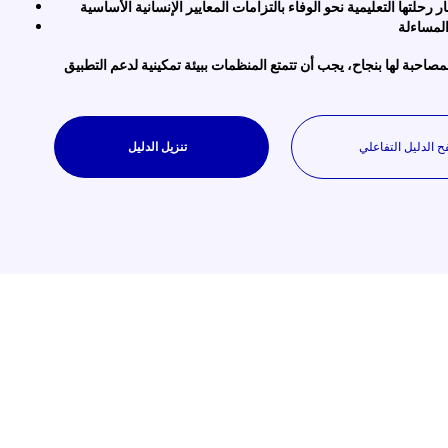
لمصاحبة لها بنجاح، يجب أن تتمتع المنظمات ببيئة تمكينية لدعم التطبيق
تنزيل الدليل
ح الدليل التفاعلي