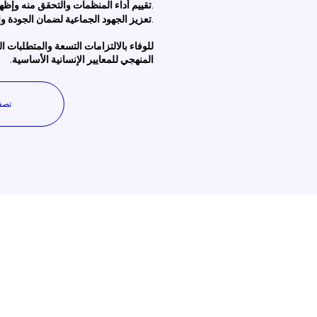
تقييم أداء المنظمات والتحقق منه وإظهار رحلتها التعليمية نحو الوفاء بالتزامات المعايير الإنسانية الأساسية.
تعزيز الجهود الجماعية لضمان الجودة والمساءلة.
للوفاء بالالتزامات التسعة والمتطلبات ا
المنهجي للمعايير الإنسانية الأساسية.
تصف