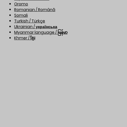
Oromo
Romanian / Română
Somali
Turkish / Türkçe
Ukrainian / українська
Myanmar language / မြန်မာ
Khmer / ខ្មែរ