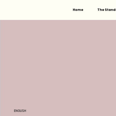
Home
The Stand
ENGLISH