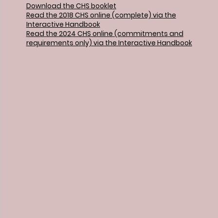
Download the CHS booklet
Read the 2018 CHS online (complete) via the
Interactive Handbook
Read the 2024 CHS online (commitments and
requirements only) via the Interactive Handbook