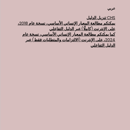
عربي
تنزيل الدليل CHS
يمكنكم مطالعة المعيار الإنساني الأساسي، نسخة عام 2018،
على الإنترنت (كاملًا) عبر الدليل التفاعلي
كما يمكنكم مطالعة المعيار الإنساني الأساسي، نسخة عام
2024، على الإنترنت (الالتزامات والمتطلبات فقط) عبر
الدليل التفاعلي